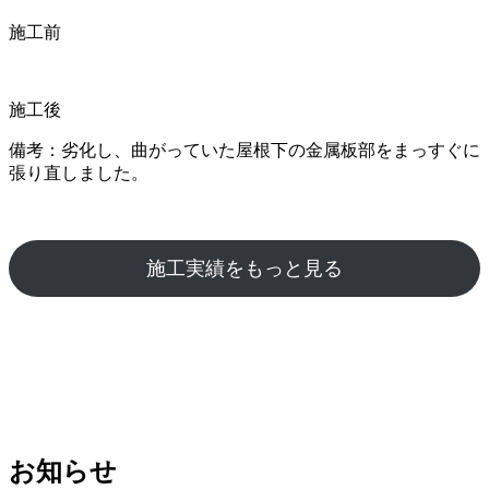
施工前
施工後
備考：劣化し、曲がっていた屋根下の金属板部をまっすぐに
張り直しました。
施工実績をもっと見る
お知らせ