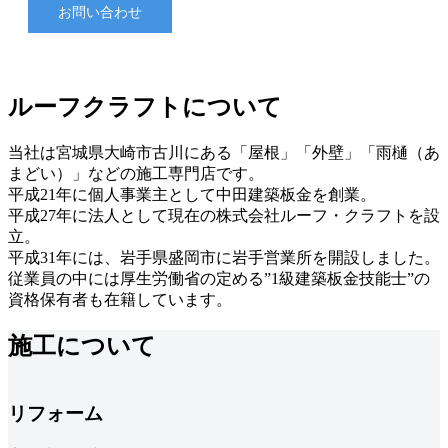
お問い合わせ
DEMO
ルーフクラフトについて
当社は宮城県大崎市古川にある「屋根」「外壁」「雨樋（あ
まどい）」などの施工専門店です。
平成21年に個人事業主として中田建築板金を創業。
平成27年に法人として現在の株式会社ルーフ・クラフトを設
立。
平成31年には、岩手県盛岡市に岩手営業所を開設しました。
従業員の中には厚生労働省の定める”1級建築板金技能士”の
資格保有者も在籍しています。
施工について
リフォーム