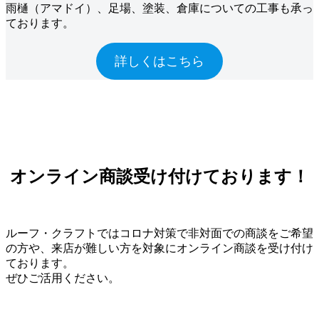
雨樋（アマドイ）、足場、塗装、倉庫についての工事も承っ
ております。
詳しくはこちら
オンライン商談受け付けております！
ルーフ・クラフトではコロナ対策で非対面での商談をご希望
の方や、来店が難しい方を対象にオンライン商談を受け付け
ております。
ぜひご活用ください。