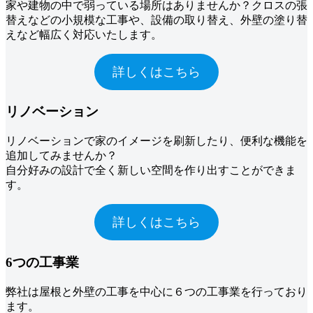
家や建物の中で弱っている場所はありませんか？クロスの張
替えなどの小規模な工事や、設備の取り替え、外壁の塗り替
えなど幅広く対応いたします。
詳しくはこちら
リノベーション
リノベーションで家のイメージを刷新したり、便利な機能を
追加してみませんか？
自分好みの設計で全く新しい空間を作り出すことができま
す。
詳しくはこちら
6つの工事業
弊社は屋根と外壁の工事を中心に６つの工事業を行っており
ます。