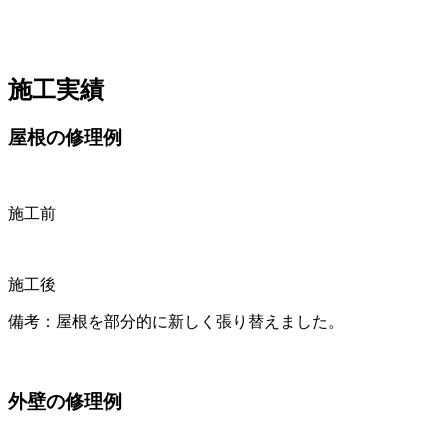
施工実績
屋根の修理例
施工前
施工後
備考：屋根を部分的に新しく張り替えました。
外壁の修理例